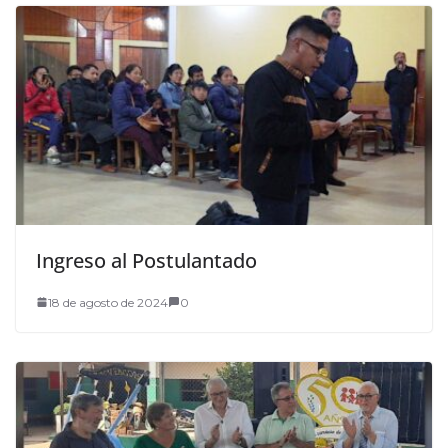
Ingreso al Postulantado
18 de agosto de 2024
0