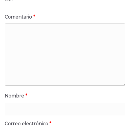
Comentario
*
Nombre
*
Correo electrónico
*