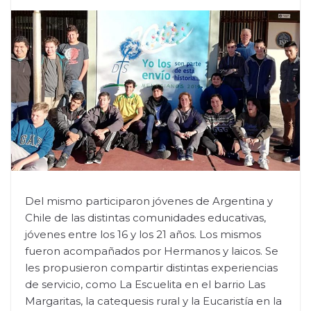
Del mismo participaron jóvenes de Argentina y
Chile de las distintas comunidades educativas,
jóvenes entre los 16 y los 21 años. Los mismos
fueron acompañados por Hermanos y laicos. Se
les propusieron compartir distintas experiencias
de servicio, como La Escuelita en el barrio Las
Margaritas, la catequesis rural y la Eucaristía en la