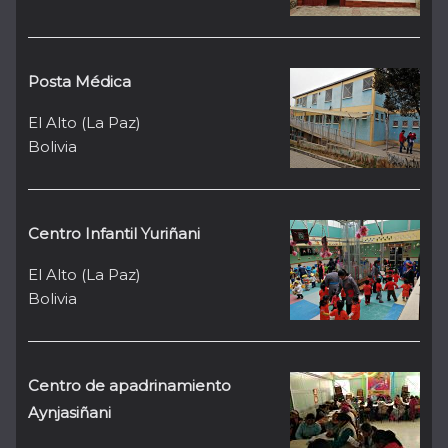
Posta Médica
El Alto (La Paz)
Bolivia
Centro Infantil Yuriñani
El Alto (La Paz)
Bolivia
Centro de apadrinamiento
Aynjasiñani