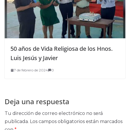
50 años de Vida Religiosa de los Hnos.
Luis Jesús y Javier
7 de febrero de 2024
0
Deja una respuesta
Tu dirección de correo electrónico no será
publicada.
Los campos obligatorios están marcados
con
*