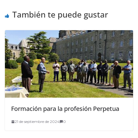
También te puede gustar
Formación para la profesión Perpetua
21 de septiembre de 2024
0