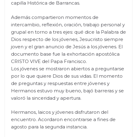
capilla Histórica de Barrancas.
Además compartieron momentos de
intercambio, reflexión, oración, trabajo personal y
grupal en torno a tres ejes: qué dice la Palabra de
Dios respecto de los jóvenes, Jesucristo siempre
joven y el gran anuncio de Jesús a los jóvenes. El
documento base fue la exhortación apostólica
CRISTO VIVE del Papa Francisco.
Los jóvenes se mostraron abiertos a preguntarse
por lo que quiere Dios de sus vidas. El momento
de preguntas y respuestas entre jóvenes y
Hermanos estuvo muy bueno, bajó barreras y se
valoró la sinceridad y apertura.
Hermanos, laicos y jóvenes disfrutaron del
encuentro. Acordaron encontrarse a fines de
agosto para la segunda instancia.