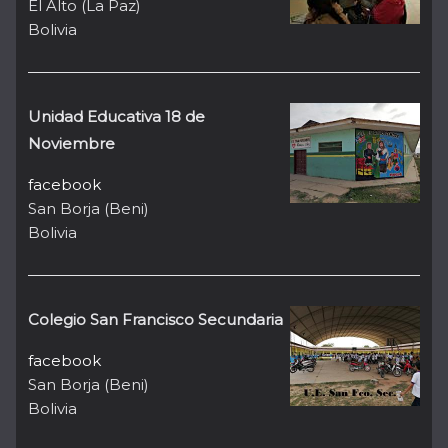
El Alto (La Paz)
Bolivia
Unidad Educativa 18 de
Noviembre
facebook
San Borja (Beni)
Bolivia
Colegio San Francisco Secundaria
facebook
San Borja (Beni)
Bolivia