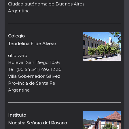
Ciudad autónoma de Buenos Aires
Argentina
Colegio
Teodelina F. de Alvear
sitio web
Bulevar San Diego 1056
Tel. (00 54 341) 492 12 30
Villa Gobernador Gálvez
Provincia de Santa Fe
Argentina
Instituto
Nuestra Señora del Rosario