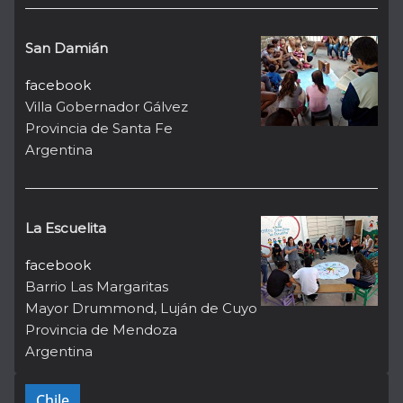
San Damián
facebook
Villa Gobernador Gálvez
Provincia de Santa Fe
Argentina
La Escuelita
facebook
Barrio Las Margaritas
Mayor Drummond, Luján de Cuyo
Provincia de Mendoza
Argentina
Chile