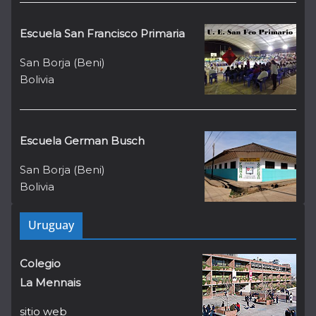
Escuela San Francisco Primaria
San Borja (Beni)
Bolivia
Escuela German Busch
San Borja (Beni)
Bolivia
Uruguay
Colegio
La Mennais
sitio web