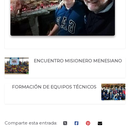
ENCUENTRO MISIONERO MENESIANO
FORMACIÓN DE EQUIPOS TÉCNICOS
Comparte esta entrada: