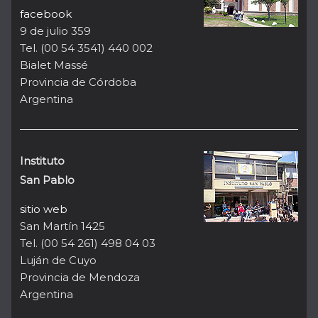
facebook
9 de julio 359
Tel. (00 54 3541) 440 002
Bialet Massé
Provincia de Córdoba
Argentina
Instituto
San Pablo
sitio web
San Martín 1425
Tel. (00 54 261) 498 04 03
Luján de Cuyo
Provincia de Mendoza
Argentina