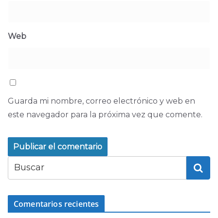
Web
Guarda mi nombre, correo electrónico y web en
este navegador para la próxima vez que comente.
Comentarios recientes