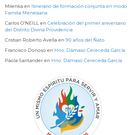
Milenka
en
Itinerario de formación conjunta en modo
Familia Menesiana
Carlos O'NEILL
en
Celebración del primer aniversario
del Distrito Divina Providencia
Cristian Roberto Avella
en
90 años del Ñato
Francisco Donoso
en
Hno. Dámaso Cereceda García
Paola Santander
en
Hno. Dámaso Cereceda García