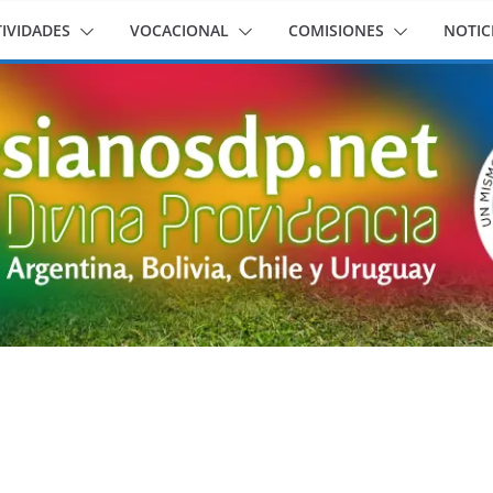
IVIDADES
VOCACIONAL
COMISIONES
NOTIC