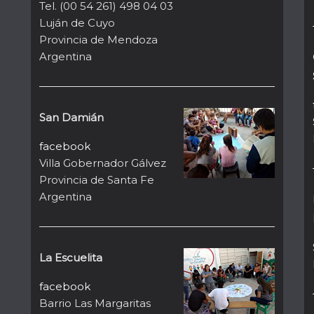
Tel. (00 54 261) 498 04 03
Luján de Cuyo
Provincia de Mendoza
Argentina
San Damián
facebook
Villa Gobernador Gálvez
Provincia de Santa Fe
Argentina
La Escuelita
facebook
Barrio Las Margaritas