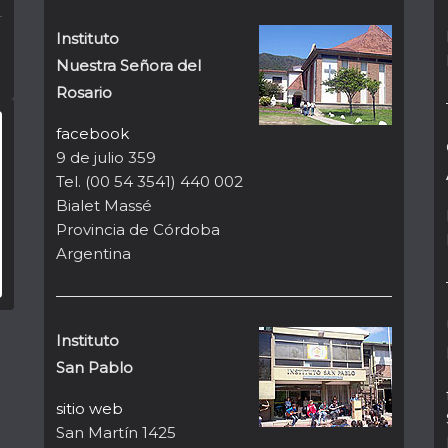
Instituto
Nuestra Señora del
Rosario
facebook
9 de julio 359
Tel. (00 54 3541) 440 002
Bialet Massé
Provincia de Córdoba
Argentina
Instituto
San Pablo
sitio web
San Martín 1425