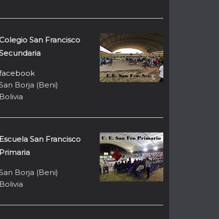
Colegio San Francisco
Secundaria
facebook
San Borja (Beni)
Bolivia
Escuela San Francisco
Primaria
San Borja (Beni)
Bolivia