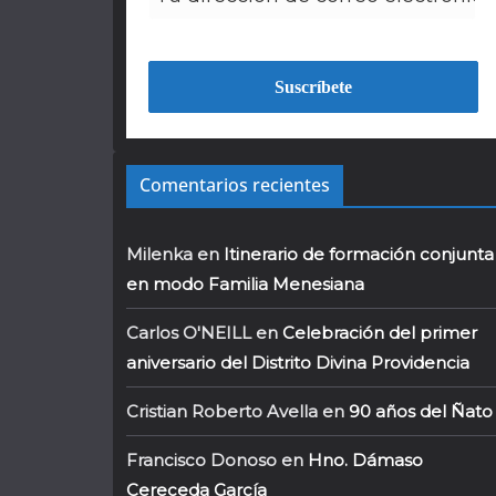
Comentarios recientes
Milenka
en
Itinerario de formación conjunta
en modo Familia Menesiana
Carlos O'NEILL
en
Celebración del primer
aniversario del Distrito Divina Providencia
Cristian Roberto Avella
en
90 años del Ñato
Francisco Donoso
en
Hno. Dámaso
Cereceda García