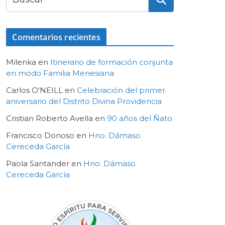
Comentarios recientes
Milenka
en
Itinerario de formación conjunta
en modo Familia Menesiana
Carlos O'NEILL
en
Celebración del primer
aniversario del Distrito Divina Providencia
Cristian Roberto Avella
en
90 años del Ñato
Francisco Donoso
en
Hno. Dámaso
Cereceda García
Paola Santander
en
Hno. Dámaso
Cereceda García