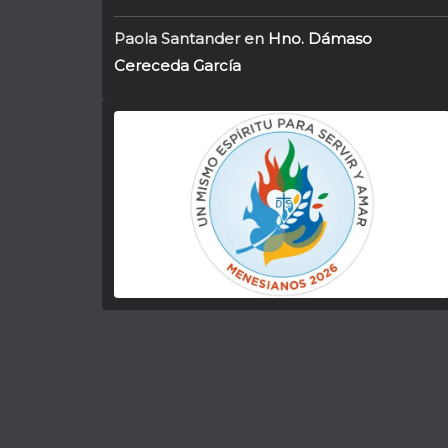
Paola Santander
en
Hno. Dámaso
Cereceda García