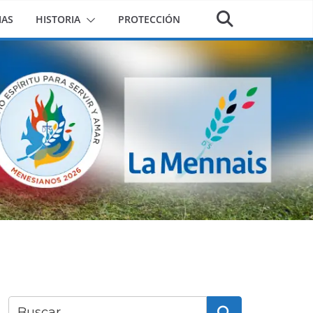
IAS
HISTORIA
PROTECCIÓN