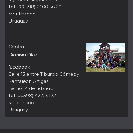
Tel. (00 598) 2600 56 20
Montevideo
Uruguay
Centro
Dionisio Díaz
facebook
Calle 15 entre Tiburcio Gómez y
Pantaleón Artigas
Barrio 14 de febrero
Tel (00598) 42229122
Maldonado
Uruguay