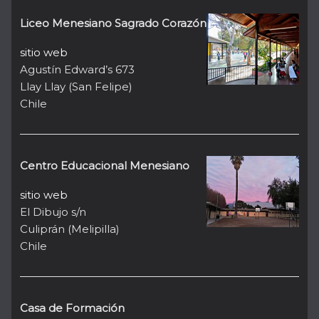
Liceo Menesiano Sagrado Corazón
sitio web
Agustín Edward’s 673
Llay Llay (San Felipe)
Chile
Centro Educacional Menesiano
sitio web
El Dibujo s/n
Culiprán (Melipilla)
Chile
Casa de Formación