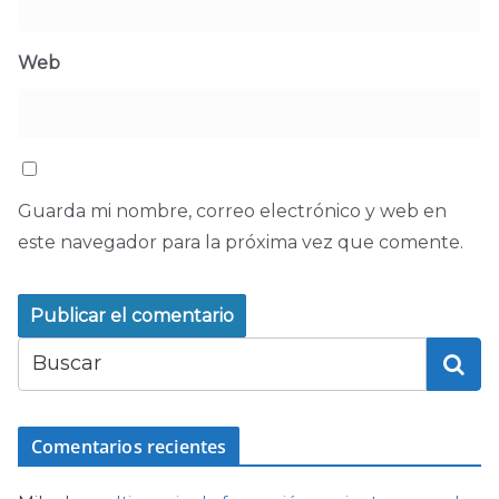
Web
Guarda mi nombre, correo electrónico y web en
este navegador para la próxima vez que comente.
Comentarios recientes