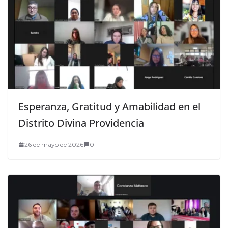
Esperanza, Gratitud y Amabilidad en el
Distrito Divina Providencia
26 de mayo de 2026
0