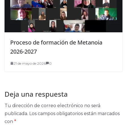
Proceso de formación de Metanoia
2026-2027
21 de mayo de 2026
0
Deja una respuesta
Tu dirección de correo electrónico no será
publicada.
Los campos obligatorios están marcados
con
*