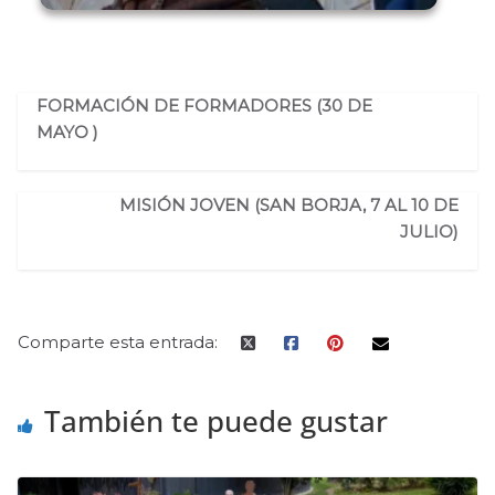
FORMACIÓN DE FORMADORES (30 DE
MAYO )
MISIÓN JOVEN (SAN BORJA, 7 AL 10 DE
JULIO)
Comparte esta entrada:
También te puede gustar