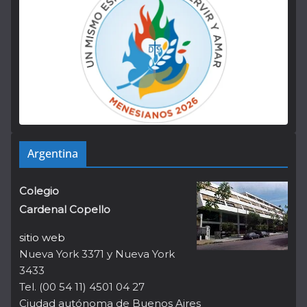
Argentina
Colegio
Cardenal Copello
sitio web
Nueva York 3371 y Nueva York
3433
Tel. (00 54 11) 4501 04 27
Ciudad autónoma de Buenos Aires