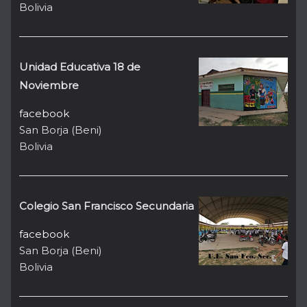
Bolivia
Unidad Educativa 18 de
Noviembre
facebook
San Borja (Beni)
Bolivia
Colegio San Francisco Secundaria
facebook
San Borja (Beni)
Bolivia