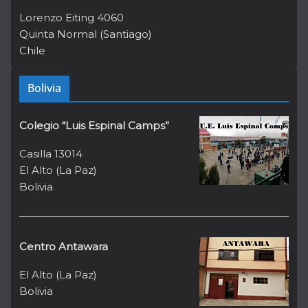
Lorenzo Eiting 4060
Quinta Normal (Santiago)
Chile
Bolivia
Colegio “Luis Espinal Camps”
Casilla 13014
El Alto (La Paz)
Bolivia
Centro Antawara
El Alto (La Paz)
Bolivia