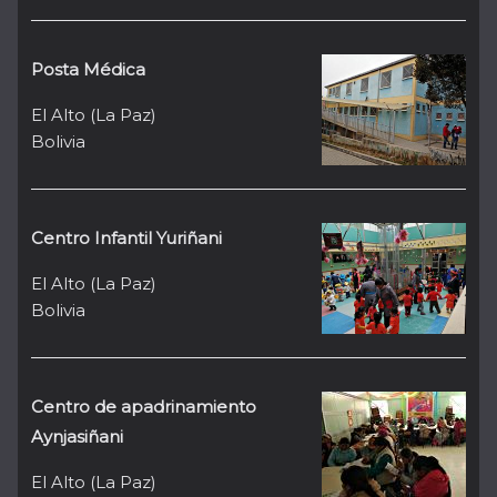
Posta Médica
El Alto (La Paz)
Bolivia
Centro Infantil Yuriñani
El Alto (La Paz)
Bolivia
Centro de apadrinamiento
Aynjasiñani
El Alto (La Paz)