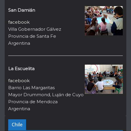
San Damián
facebook
Villa Gobernador Gálvez
Provincia de Santa Fe
Argentina
La Escuelita
facebook
Barrio Las Margaritas
Mayor Drummond, Luján de Cuyo
Provincia de Mendoza
Argentina
Chile