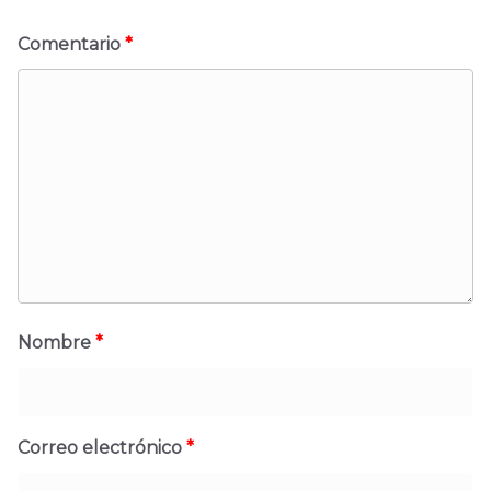
Comentario
*
Nombre
*
Correo electrónico
*