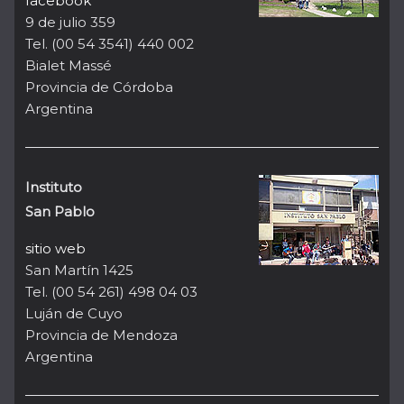
facebook
9 de julio 359
Tel. (00 54 3541) 440 002
Bialet Massé
Provincia de Córdoba
Argentina
Instituto
San Pablo
sitio web
San Martín 1425
Tel. (00 54 261) 498 04 03
Luján de Cuyo
Provincia de Mendoza
Argentina