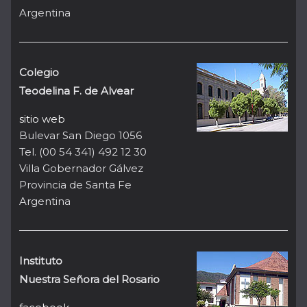
Argentina
Colegio
Teodelina F. de Alvear
sitio web
Bulevar San Diego 1056
Tel. (00 54 341) 492 12 30
Villa Gobernador Gálvez
Provincia de Santa Fe
Argentina
Instituto
Nuestra Señora del Rosario