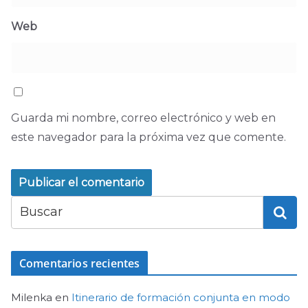
Web
Guarda mi nombre, correo electrónico y web en
este navegador para la próxima vez que comente.
Comentarios recientes
Milenka
en
Itinerario de formación conjunta en modo