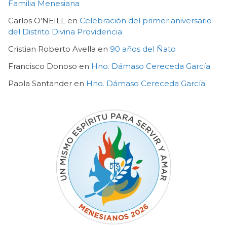
Familia Menesiana
Carlos O'NEILL
en
Celebración del primer aniversario
del Distrito Divina Providencia
Cristian Roberto Avella
en
90 años del Ñato
Francisco Donoso
en
Hno. Dámaso Cereceda García
Paola Santander
en
Hno. Dámaso Cereceda García