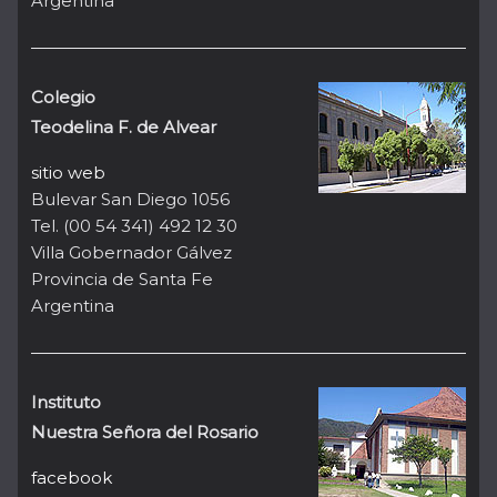
Argentina
Colegio
Teodelina F. de Alvear
sitio web
Bulevar San Diego 1056
Tel. (00 54 341) 492 12 30
Villa Gobernador Gálvez
Provincia de Santa Fe
Argentina
Instituto
Nuestra Señora del Rosario
facebook