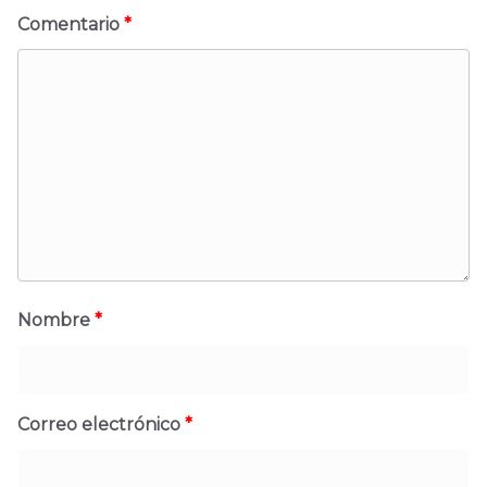
Comentario
*
Nombre
*
Correo electrónico
*