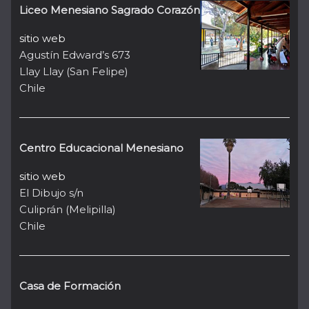
Liceo Menesiano Sagrado Corazón
sitio web
Agustín Edward’s 673
Llay Llay (San Felipe)
Chile
Centro Educacional Menesiano
sitio web
El Dibujo s/n
Culiprán (Melipilla)
Chile
Casa de Formación