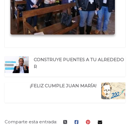
CONSTRUYE PUENTES A TU ALREDEDO
R
¡FELIZ CUMPLE JUAN MARÍA!
Comparte esta entrada: