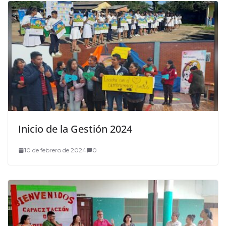
Inicio de la Gestión 2024
10 de febrero de 2024
0