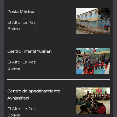
Posta Médica
El Alto (La Paz)
Bolivia
Centro Infantil Yuriñani
El Alto (La Paz)
Bolivia
Centro de apadrinamiento
Aynjasiñani
El Alto (La Paz)
Bolivia