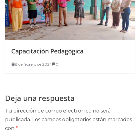
Capacitación Pedagógica
8 de febrero de 2024
0
Deja una respuesta
Tu dirección de correo electrónico no será
publicada.
Los campos obligatorios están marcados
con
*