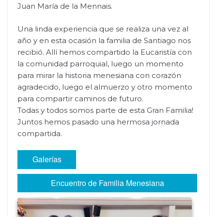
Juan María de la Mennais.
Una linda experiencia que se realiza una vez al
año y en esta ocasión la familia de Santiago nos
recibió. Allí hemos compartido la Eucaristía con
la comunidad parroquial, luego un momento
para mirar la historia menesiana con corazón
agradecido, luego el almuerzo y otro momento
para compartir caminos de futuro.
Todas y todos somos parte de esta Gran Familia!
Juntos hemos pasado una hermosa jornada
compartida.
Galerías
Encuentro de Familia Menesiana
(Santiago, 31 de agosto)