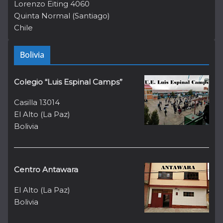
Lorenzo Eiting 4060
Quinta Normal (Santiago)
Chile
Bolivia
Colegio “Luis Espinal Camps”
Casilla 13014
El Alto (La Paz)
Bolivia
Centro Antawara
El Alto (La Paz)
Bolivia