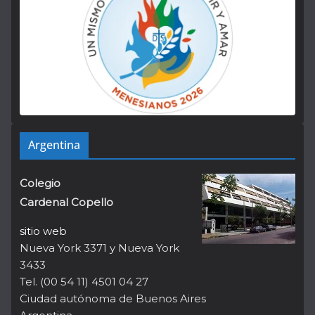
Argentina
Colegio
Cardenal Copello
sitio web
Nueva York 3371 y Nueva York
3433
Tel. (00 54 11) 4501 04 27
Ciudad autónoma de Buenos Aires