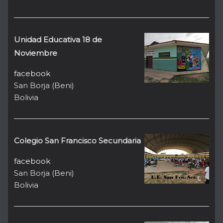
Unidad Educativa 18 de
Noviembre
facebook
San Borja (Beni)
Bolivia
Colegio San Francisco Secundaria
facebook
San Borja (Beni)
Bolivia