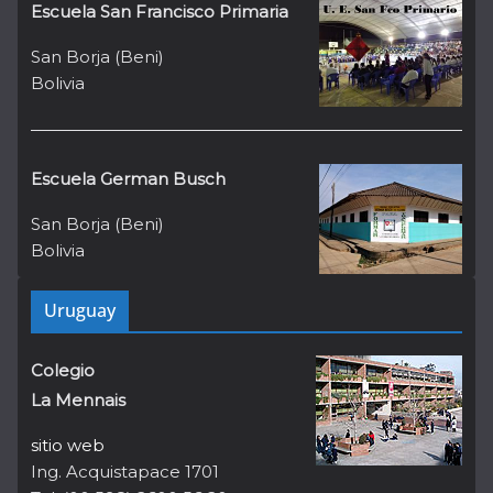
Escuela San Francisco Primaria
San Borja (Beni)
Bolivia
Escuela German Busch
San Borja (Beni)
Bolivia
Uruguay
Colegio
La Mennais
sitio web
Ing. Acquistapace 1701