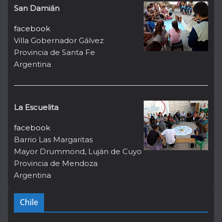
San Damián
facebook
Villa Gobernador Gálvez
Provincia de Santa Fe
Argentina
La Escuelita
facebook
Barrio Las Margaritas
Mayor Drummond, Luján de Cuyo
Provincia de Mendoza
Argentina
Chile