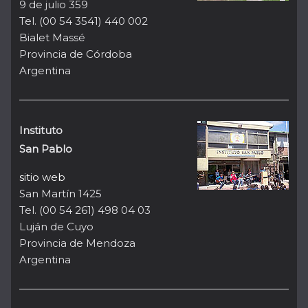
9 de julio 359
Tel. (00 54 3541) 440 002
Bialet Massé
Provincia de Córdoba
Argentina
Instituto
San Pablo
sitio web
San Martín 1425
Tel. (00 54 261) 498 04 03
Luján de Cuyo
Provincia de Mendoza
Argentina