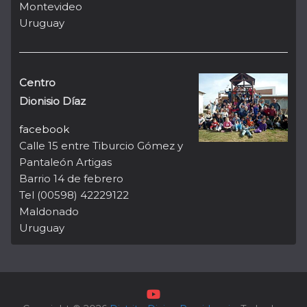
Montevideo
Uruguay
Centro
Dionisio Díaz
facebook
Calle 15 entre Tiburcio Gómez y
Pantaleón Artigas
Barrio 14 de febrero
Tel (00598) 42229122
Maldonado
Uruguay