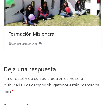
Formación Misionera
5 de octubre de 2019
0
Deja una respuesta
Tu dirección de correo electrónico no será
publicada.
Los campos obligatorios están marcados
con
*