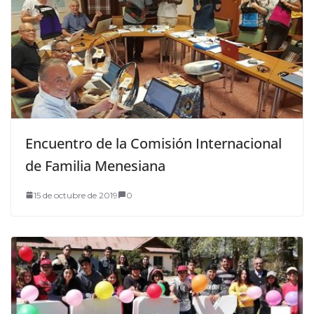
Encuentro de la Comisión Internacional
de Familia Menesiana
15 de octubre de 2019
0