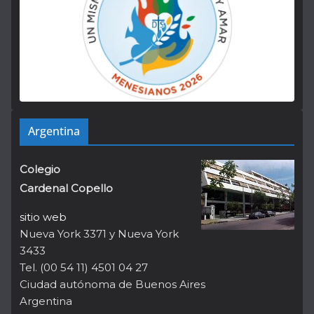
Argentina
Colegio
Cardenal Copello
sitio web
Nueva York 3371 y Nueva York
3433
Tel. (00 54 11) 4501 04 27
Ciudad autónoma de Buenos Aires
Argentina