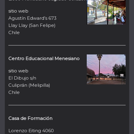
sitio web
Agustín Edward’s 673
Llay Llay (San Felipe)
Chile
Centro Educacional Menesiano
sitio web
El Dibujo s/n
Culiprán (Melipilla)
Chile
Casa de Formación
Lorenzo Eiting 4060