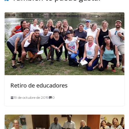
Retiro de educadores
19 de octubre de 2019
0