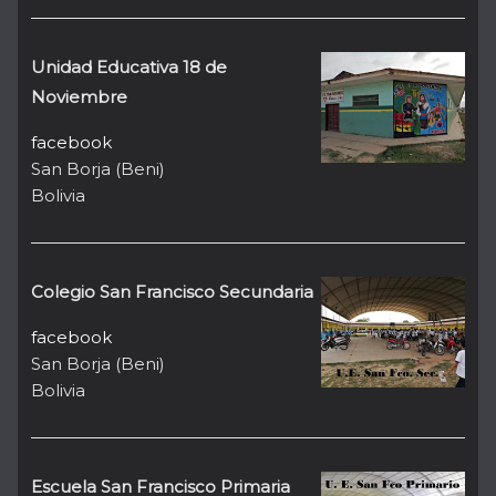
Unidad Educativa 18 de
Noviembre
facebook
San Borja (Beni)
Bolivia
Colegio San Francisco Secundaria
facebook
San Borja (Beni)
Bolivia
Escuela San Francisco Primaria