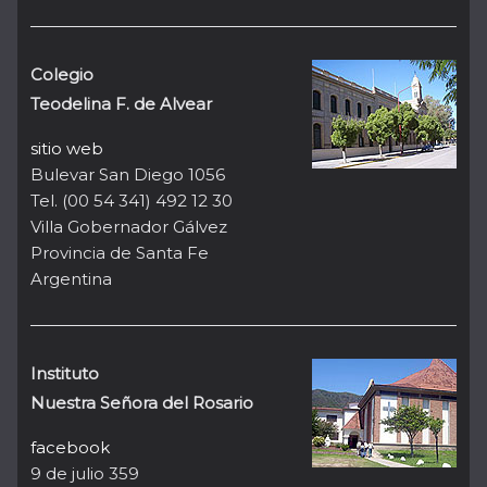
Colegio
Teodelina F. de Alvear
sitio web
Bulevar San Diego 1056
Tel. (00 54 341) 492 12 30
Villa Gobernador Gálvez
Provincia de Santa Fe
Argentina
Instituto
Nuestra Señora del Rosario
facebook
9 de julio 359