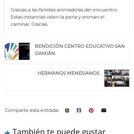
Gracias a las familias animadoras del encuentro.
Estas instancias valen la pena y animan el
caminar. Gracias.
BENDICIÓN CENTRO EDUCATIVO SAN
DAMIÁN
HERMANOS MENESIANOS
Comparte esta entrada:
También te puede gustar