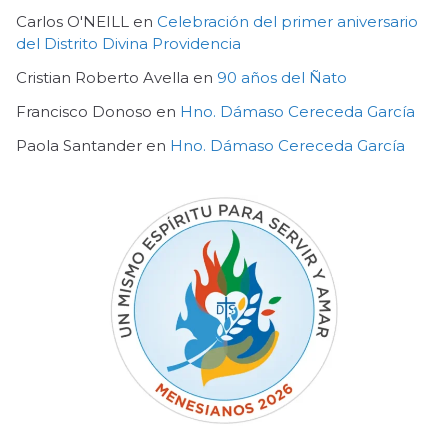
Carlos O'NEILL
en
Celebración del primer aniversario
del Distrito Divina Providencia
Cristian Roberto Avella
en
90 años del Ñato
Francisco Donoso
en
Hno. Dámaso Cereceda García
Paola Santander
en
Hno. Dámaso Cereceda García