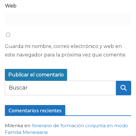
Web
Guarda mi nombre, correo electrónico y web en
este navegador para la próxima vez que comente.
Comentarios recientes
Milenka
en
Itinerario de formación conjunta en modo
Familia Menesiana