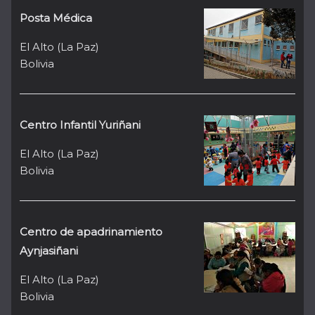
Posta Médica
El Alto (La Paz)
Bolivia
Centro Infantil Yuriñani
El Alto (La Paz)
Bolivia
Centro de apadrinamiento
Aynjasiñani
El Alto (La Paz)
Bolivia