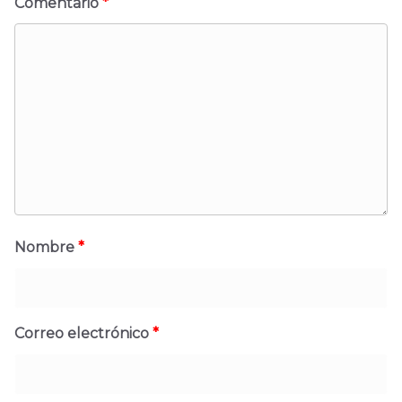
Comentario
*
Nombre
*
Correo electrónico
*