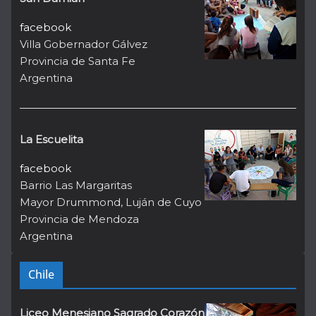
facebook
Villa Gobernador Gálvez
Provincia de Santa Fe
Argentina
La Escuelita
facebook
Barrio Las Margaritas
Mayor Drummond, Luján de Cuyo
Provincia de Mendoza
Argentina
Chile
Liceo Menesiano Sagrado Corazón