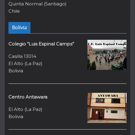
Quinta Normal (Santiago)
Chile
Bolivia
Colegio “Luis Espinal Camps”
Casilla 13014
El Alto (La Paz)
Bolivia
Centro Antawara
El Alto (La Paz)
Bolivia