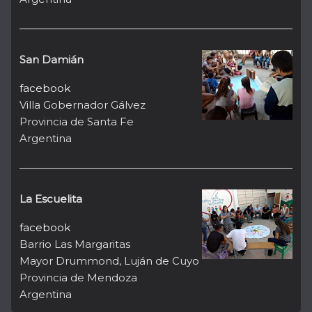
San Damián
facebook
Villa Gobernador Gálvez
Provincia de Santa Fe
Argentina
La Escuelita
facebook
Barrio Las Margaritas
Mayor Drummond, Luján de Cuyo
Provincia de Mendoza
Argentina