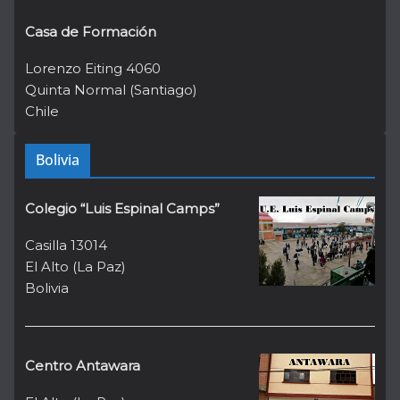
Casa de Formación
Lorenzo Eiting 4060
Quinta Normal (Santiago)
Chile
Bolivia
Colegio “Luis Espinal Camps”
Casilla 13014
El Alto (La Paz)
Bolivia
Centro Antawara