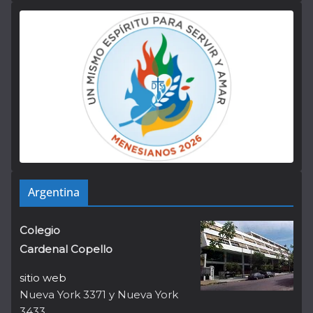
Argentina
Colegio
Cardenal Copello
sitio web
Nueva York 3371 y Nueva York
3433