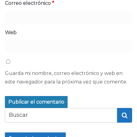
Correo electrónico
*
Web
Guarda mi nombre, correo electrónico y web en
este navegador para la próxima vez que comente.