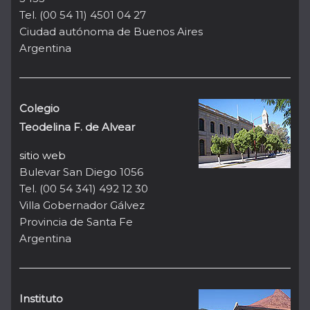
Tel. (00 54 11) 4501 04 27
Ciudad autónoma de Buenos Aires
Argentina
Colegio
Teodelina F. de Alvear
sitio web
Bulevar San Diego 1056
Tel. (00 54 341) 492 12 30
Villa Gobernador Gálvez
Provincia de Santa Fe
Argentina
Instituto