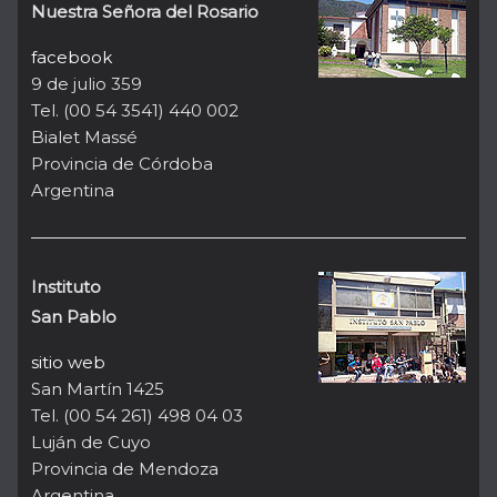
Nuestra Señora del Rosario
facebook
9 de julio 359
Tel. (00 54 3541) 440 002
Bialet Massé
Provincia de Córdoba
Argentina
Instituto
San Pablo
sitio web
San Martín 1425
Tel. (00 54 261) 498 04 03
Luján de Cuyo
Provincia de Mendoza
Argentina