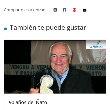
Comparte esta entrada:
También te puede gustar
90 años del Ñato