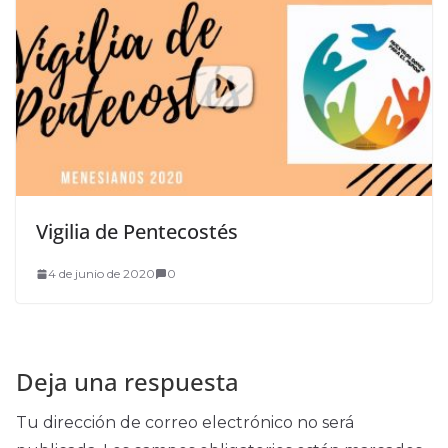
Vigilia de Pentecostés
4 de junio de 2020
0
Deja una respuesta
Tu dirección de correo electrónico no será