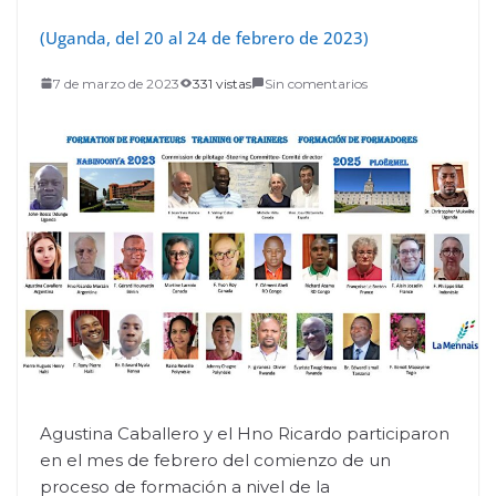
(Uganda, del 20 al 24 de febrero de 2023)
7 de marzo de 2023
331 vistas
Sin comentarios
Agustina Caballero y el Hno Ricardo participaron
en el mes de febrero del comienzo de un
proceso de formación a nivel de la