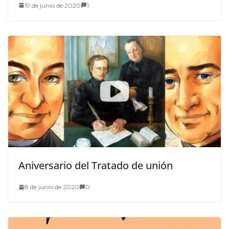
19 de junio de 2020
1
Aniversario del Tratado de unión
8 de junio de 2020
0