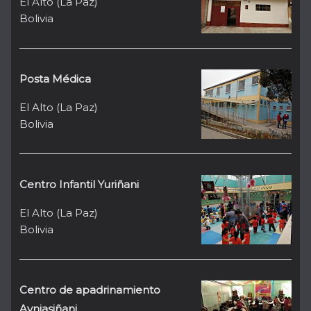
El Alto (La Paz)
Bolivia
Posta Médica
El Alto (La Paz)
Bolivia
Centro Infantil Yuriñani
El Alto (La Paz)
Bolivia
Centro de apadrinamiento
Aynjasiñani