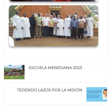
ESCUELA MENESIANA 2023
TEJIENDO LAZOS POR LA MISIÓN