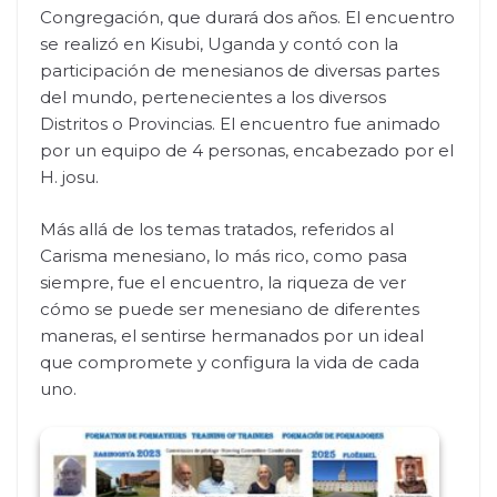
Congregación, que durará dos años. El encuentro
se realizó en Kisubi, Uganda y contó con la
participación de menesianos de diversas partes
del mundo, pertenecientes a los diversos
Distritos o Provincias. El encuentro fue animado
por un equipo de 4 personas, encabezado por el
H. josu.
Más allá de los temas tratados, referidos al
Carisma menesiano, lo más rico, como pasa
siempre, fue el encuentro, la riqueza de ver
cómo se puede ser menesiano de diferentes
maneras, el sentirse hermanados por un ideal
que compromete y configura la vida de cada
uno.