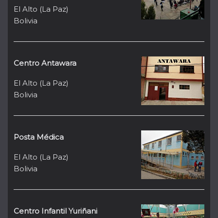
El Alto (La Paz)
Bolivia
Centro Antawara
El Alto (La Paz)
Bolivia
Posta Médica
El Alto (La Paz)
Bolivia
Centro Infantil Yuriñani