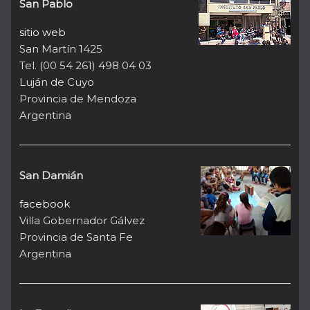
San Pablo
sitio web
San Martín 1425
Tel. (00 54 261) 498 04 03
Luján de Cuyo
Provincia de Mendoza
Argentina
San Damián
facebook
Villa Gobernador Gálvez
Provincia de Santa Fe
Argentina