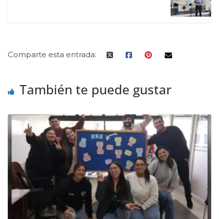
Comparte esta entrada:
También te puede gustar