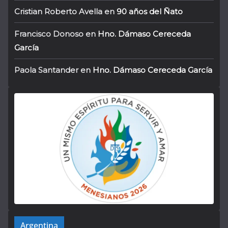
Cristian Roberto Avella
en
90 años del Ñato
Francisco Donoso
en
Hno. Dámaso Cereceda
García
Paola Santander
en
Hno. Dámaso Cereceda García
Argentina