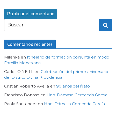
Comentarios recientes
Milenka
en
Itinerario de formación conjunta en modo
Familia Menesiana
Carlos O'NEILL
en
Celebración del primer aniversario
del Distrito Divina Providencia
Cristian Roberto Avella
en
90 años del Ñato
Francisco Donoso
en
Hno. Dámaso Cereceda García
Paola Santander
en
Hno. Dámaso Cereceda García