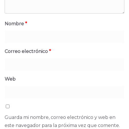
Nombre
*
Correo electrónico
*
Web
Guarda mi nombre, correo electrónico y web en
este navegador para la próxima vez que comente.