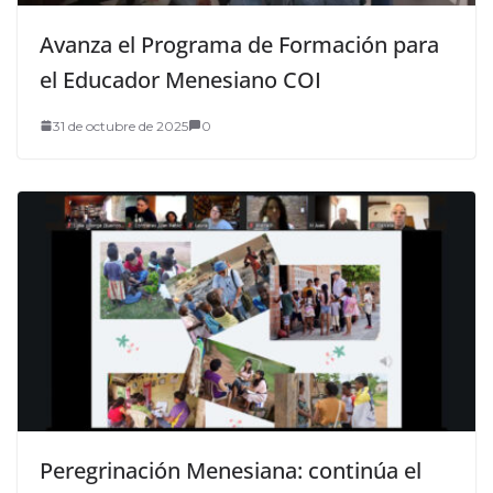
Avanza el Programa de Formación para
el Educador Menesiano COI
31 de octubre de 2025
0
Peregrinación Menesiana: continúa el