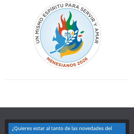
¿Quieres estar al tanto de las novedades del