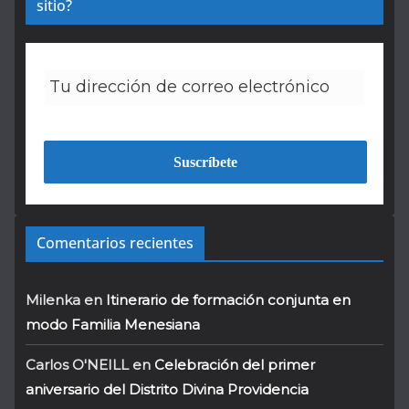
sitio?
Comentarios recientes
Milenka
en
Itinerario de formación conjunta en
modo Familia Menesiana
Carlos O'NEILL
en
Celebración del primer
aniversario del Distrito Divina Providencia