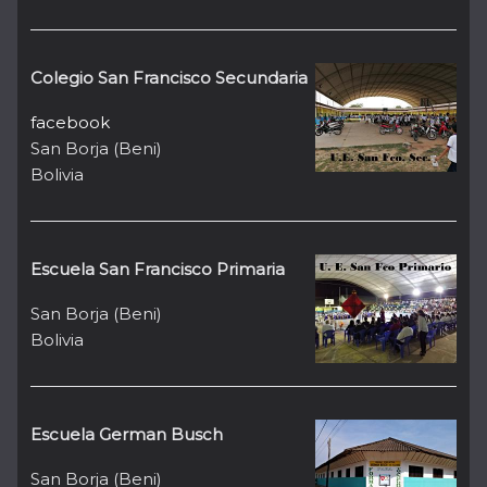
Colegio San Francisco Secundaria
facebook
San Borja (Beni)
Bolivia
Escuela San Francisco Primaria
San Borja (Beni)
Bolivia
Escuela German Busch
San Borja (Beni)