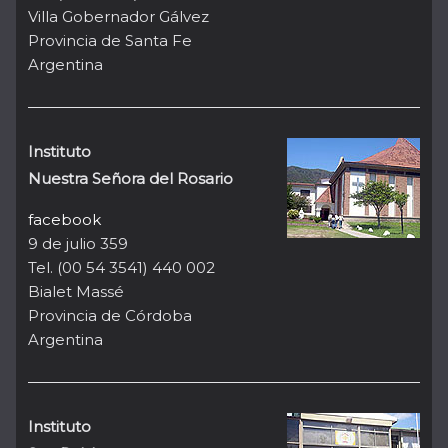
Villa Gobernador Gálvez
Provincia de Santa Fe
Argentina
Instituto
Nuestra Señora del Rosario
facebook
9 de julio 359
Tel. (00 54 3541) 440 002
Bialet Massé
Provincia de Córdoba
Argentina
Instituto