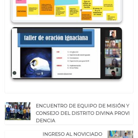
ENCUENTRO DE EQUIPO DE MISIÓN Y
CONSEJO DEL DISTRITO DIVINA PROVI
DENCIA
INGRESO AL NOVICIADO