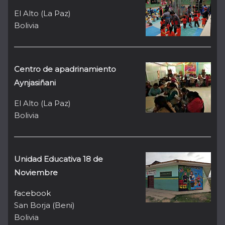
El Alto (La Paz)
Bolivia
Centro de apadrinamiento
Aynjasiñani
El Alto (La Paz)
Bolivia
Unidad Educativa 18 de
Noviembre
facebook
San Borja (Beni)
Bolivia