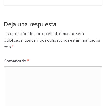
Deja una respuesta
Tu dirección de correo electrónico no será
publicada.
Los campos obligatorios están marcados
con
*
Comentario
*