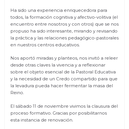
Ha sido una experiencia enriquecedora para
todos, la formación cognitiva y afectivo-volitiva (el
encuentro entre nosotros y con otros) que se nos
propuso ha sido interesante, mirando y revisando
la práctica y las relaciones pedagógico-pastorales
en nuestros centros educativos.
Nos aportó miradas y planteos, nos invitó a releer
desde otras claves la vivencia y a reflexionar
sobre el objeto esencial de la Pastoral Educativa
y la necesidad de un Credo compartido para que
la levadura pueda hacer fermentar la masa del
Reino.
El sábado 11 de noviembre vivimos la clausura del
proceso formativo. Gracias por posibilitarnos
esta instancia de renovación.