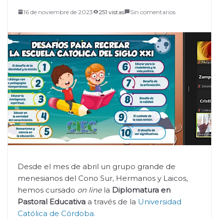
16 de noviembre de 2023
251 vistas
Sin comentarios
Desde el mes de abril un grupo grande de
menesianos del Cono Sur, Hermanos y Laicos,
hemos cursado
on line
la
Diplomatura en
Pastoral Educativa
a través de la
Universidad
Católica de Córdoba.