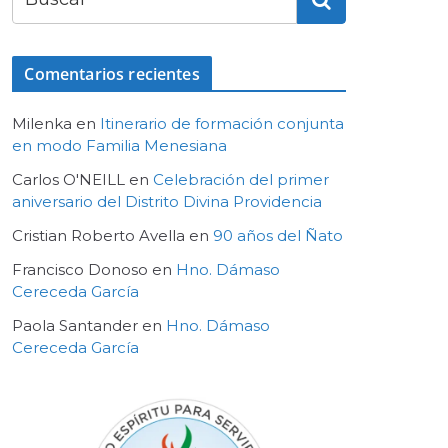
Comentarios recientes
Milenka
en
Itinerario de formación conjunta
en modo Familia Menesiana
Carlos O'NEILL
en
Celebración del primer
aniversario del Distrito Divina Providencia
Cristian Roberto Avella
en
90 años del Ñato
Francisco Donoso
en
Hno. Dámaso
Cereceda García
Paola Santander
en
Hno. Dámaso
Cereceda García