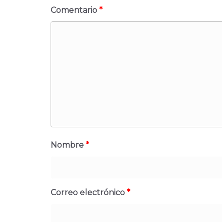
Comentario
*
Nombre
*
Correo electrónico
*