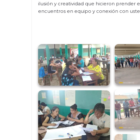
ilusión y creatividad que hicieron prender
encuentros en equipo y conexión con ust