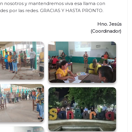
 en nosotros y mantendremos viva esa llama con
edes por las redes. GRACIAS Y HASTA PRONTO.
Hno. Jesús
(Coordinador)