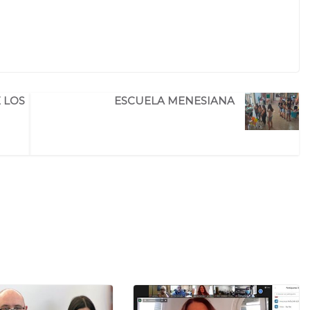
E LOS
ESCUELA MENESIANA