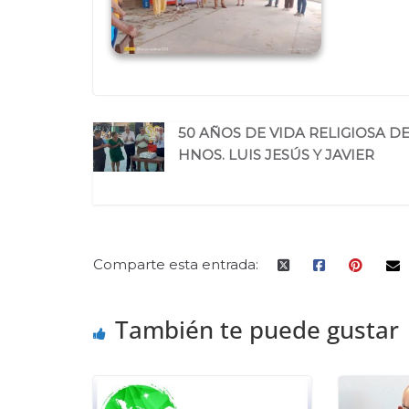
50 AÑOS DE VIDA RELIGIOSA D
HNOS. LUIS JESÚS Y JAVIER
Comparte esta entrada:
También te puede gustar