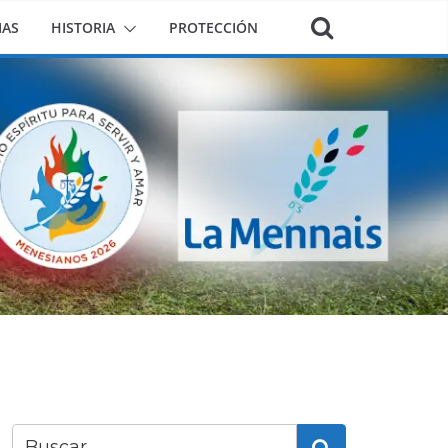
IAS
HISTORIA
PROTECCIÓN