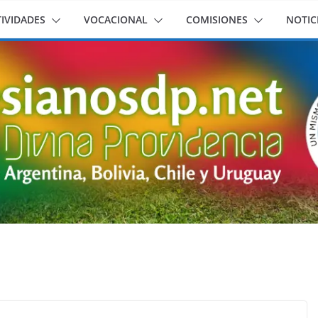
IVIDADES
VOCACIONAL
COMISIONES
NOTIC