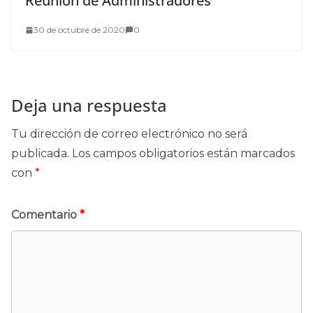
Reunión de Administradores
30 de octubre de 2020
0
Deja una respuesta
Tu dirección de correo electrónico no será
publicada.
Los campos obligatorios están marcados
con
*
Comentario
*