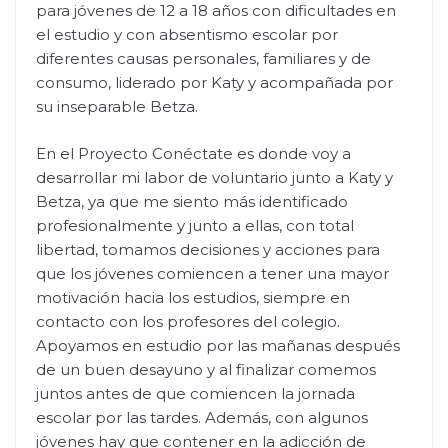
para jóvenes de 12 a 18 años con dificultades en
el estudio y con absentismo escolar por
diferentes causas personales, familiares y de
consumo, liderado por Katy y acompañada por
su inseparable Betza.
En el Proyecto Conéctate es donde voy a
desarrollar mi labor de voluntario junto a Katy y
Betza, ya que me siento más identificado
profesionalmente y junto a ellas, con total
libertad, tomamos decisiones y acciones para
que los jóvenes comiencen a tener una mayor
motivación hacia los estudios, siempre en
contacto con los profesores del colegio.
Apoyamos en estudio por las mañanas después
de un buen desayuno y al finalizar comemos
juntos antes de que comiencen la jornada
escolar por las tardes. Además, con algunos
jóvenes hay que contener en la adicción de