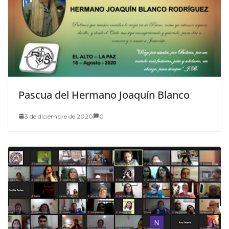
Pascua del Hermano Joaquín Blanco
3 de diciembre de 2020
0