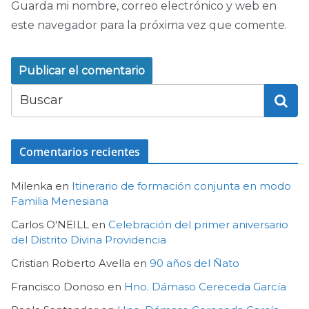
Guarda mi nombre, correo electrónico y web en
este navegador para la próxima vez que comente.
Comentarios recientes
Milenka
en
Itinerario de formación conjunta en modo
Familia Menesiana
Carlos O'NEILL
en
Celebración del primer aniversario
del Distrito Divina Providencia
Cristian Roberto Avella
en
90 años del Ñato
Francisco Donoso
en
Hno. Dámaso Cereceda García