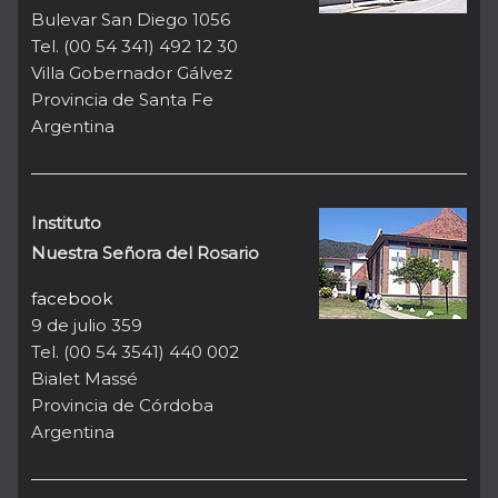
Bulevar San Diego 1056
Tel. (00 54 341) 492 12 30
Villa Gobernador Gálvez
Provincia de Santa Fe
Argentina
Instituto
Nuestra Señora del Rosario
facebook
9 de julio 359
Tel. (00 54 3541) 440 002
Bialet Massé
Provincia de Córdoba
Argentina