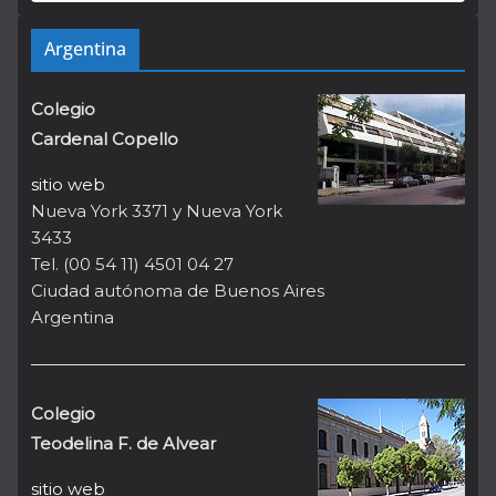
Argentina
Colegio
Cardenal Copello
sitio web
Nueva York 3371 y Nueva York
3433
Tel. (00 54 11) 4501 04 27
Ciudad autónoma de Buenos Aires
Argentina
Colegio
Teodelina F. de Alvear
sitio web