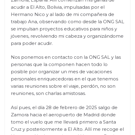
acudir a El Alto, Bolivia, impulsadas por el
Hermano Nico y al lado de mi compañera de
trabajo Ana, observando como desde la ONG SAL
se impulsan proyectos educativos para niños y
jóvenes, revolviendo mi cabeza y organizándome
para poder acudir.
Nos ponemos en contacto con la ONG SAL y las
personas que la componen hacen todo lo
posible por organizar un mes de vacaciones
personales enriquecedoras en el que tenemos
varias reuniones sobre el viaje, perdón, no son
reuniones, son charlas amistosas.
Así pues, el día 28 de febrero de 2025 salgo de
Zamora hacia el aeropuerto de Madrid donde
tomo el vuelo que me llevará primero a Santa
Cruz y posteriormente a El Alto. Allí me recoge el