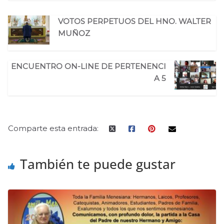
VOTOS PERPETUOS DEL HNO. WALTER
MUÑOZ
ENCUENTRO ON-LINE DE PERTENENCI
A 5
Comparte esta entrada:
También te puede gustar