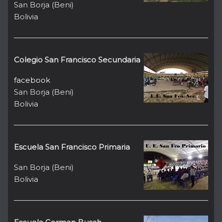
San Borja (Beni)
Bolivia
Colegio San Francisco Secundaria
facebook
San Borja (Beni)
Bolivia
Escuela San Francisco Primaria
San Borja (Beni)
Bolivia