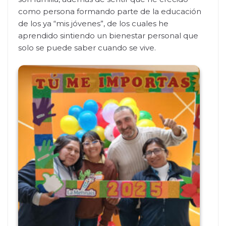
como persona formando parte de la educación
de los ya “mis jóvenes”, de los cuales he
aprendido sintiendo un bienestar personal que
solo se puede saber cuando se vive.