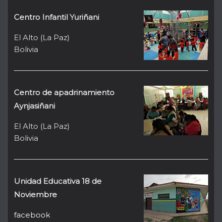
Centro Infantil Yuriñani
El Alto (La Paz)
Bolivia
Centro de apadrinamiento
Aynjasiñani
El Alto (La Paz)
Bolivia
Unidad Educativa 18 de
Noviembre
facebook