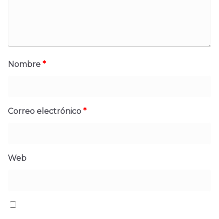
Nombre
*
Correo electrónico
*
Web