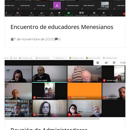
Encuentro de educadores Menesianos
7 de noviembre de 2020
0