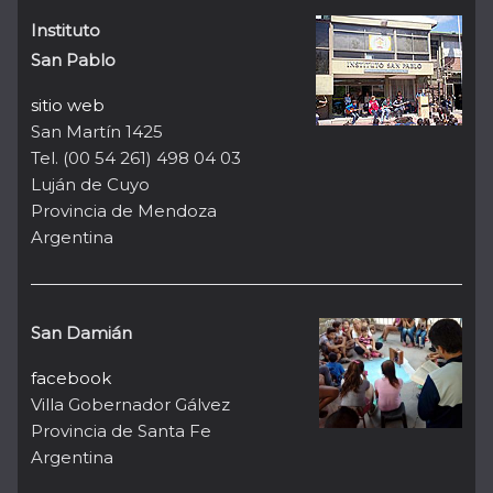
Instituto
San Pablo
sitio web
San Martín 1425
Tel. (00 54 261) 498 04 03
Luján de Cuyo
Provincia de Mendoza
Argentina
San Damián
facebook
Villa Gobernador Gálvez
Provincia de Santa Fe
Argentina