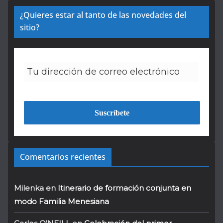
¿Quieres estar al tanto de las novedades del
sitio?
Comentarios recientes
Milenka
en
Itinerario de formación conjunta en
modo Familia Menesiana