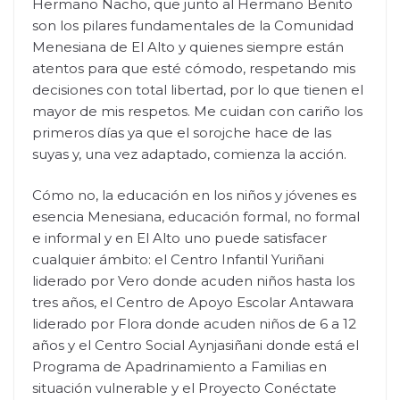
Hermano Nacho, que junto al Hermano Benito
son los pilares fundamentales de la Comunidad
Menesiana de El Alto y quienes siempre están
atentos para que esté cómodo, respetando mis
decisiones con total libertad, por lo que tienen el
mayor de mis respetos. Me cuidan con cariño los
primeros días ya que el sorojche hace de las
suyas y, una vez adaptado, comienza la acción.
Cómo no, la educación en los niños y jóvenes es
esencia Menesiana, educación formal, no formal
e informal y en El Alto uno puede satisfacer
cualquier ámbito: el Centro Infantil Yuriñani
liderado por Vero donde acuden niños hasta los
tres años, el Centro de Apoyo Escolar Antawara
liderado por Flora donde acuden niños de 6 a 12
años y el Centro Social Aynjasiñani donde está el
Programa de Apadrinamiento a Familias en
situación vulnerable y el Proyecto Conéctate