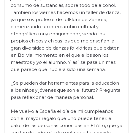
consumo de sustancias, sobre todo de alcohol.
También los viernes hacemos un taller de danza,
ya que soy profesor de folklore de Zamora,
comenzando un intercambio cultural y
etnográfico muy enriquecedor, siendo los
propios chicos y chicas los que me enseñan la
gran diversidad de danzas folklóricas que existen
en Bolivia, momento en el que ellos son los
maestros y yo el alumno. Y, así, se pasa un mes
que parece que hubiera sido una semana.
¿Se pueden dar herramientas para la educación
a los niños y jóvenes que son el futuro? Pregunta
para reflexionar de manera personal.
Me vuelvo a España el día de mi cumpleaños
con el mayor regalo que uno puede tener: el
calor de las personas conocidas en El Alto, que ya
son familia, además de sentir que he crecido