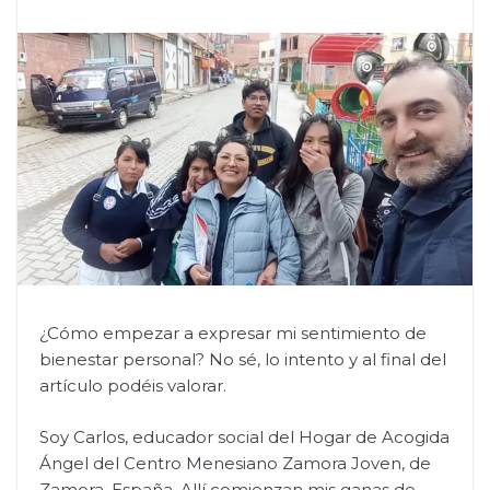
¿Cómo empezar a expresar mi sentimiento de
bienestar personal? No sé, lo intento y al final del
artículo podéis valorar.
Soy Carlos, educador social del Hogar de Acogida
Ángel del Centro Menesiano Zamora Joven, de
Zamora, España. Allí comienzan mis ganas de