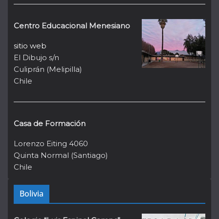
Centro Educacional Menesiano
sitio web
El Dibujo s/n
Culiprán (Melipilla)
Chile
Casa de Formación
Lorenzo Eiting 4060
Quinta Normal (Santiago)
Chile
Bolivia